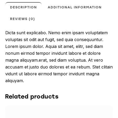
DESCRIPTION
ADDITIONAL INFORMATION
REVIEWS (0)
Dicta sunt explicabo. Nemo enim ipsam voluptatem
voluptas sit odit aut fugit, sed quia consequuntur.
Lorem ipsum dolor. Aquia sit amet, elitr, sed diam
nonum eirmod tempor invidunt labore et dolore
magna aliquyam.erat, sed diam voluptua. At vero
accusam et justo duo dolores et ea rebum. Stet clitain
vidunt ut labore eirmod tempor invidunt magna
aliquyam.
Related products