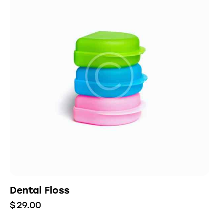
Dental Floss
$
29.00